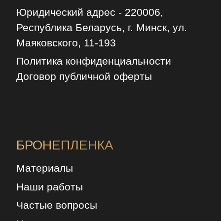
Юридический адрес - 220006,
Республика Беларусь, г. Минск, ул.
Маяковского, 11-193
Политика конфиденциальности
Договор публичной оферты
БРОНЕПЛЕНКА
Материалы
Наши работы
Частые вопросы