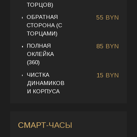
ТОРЦОВ)
ОБРАТНАЯ
55 BYN
СТОРОНА (С
ТОРЦАМИ)
ПОЛНАЯ
85 BYN
ОКЛЕЙКА
(360)
ЧИСТКА
15 BYN
ДИНАМИКОВ
И КОРПУСА
СМАРТ-ЧАСЫ