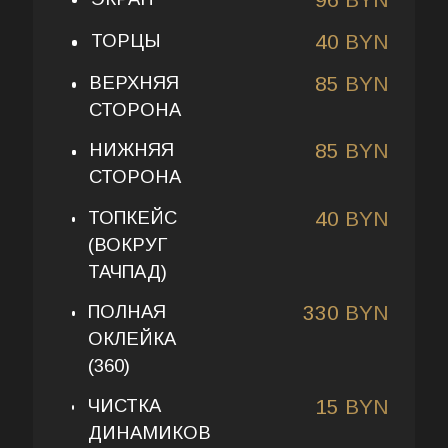
ТОРЦЫ
40 BYN
ВЕРХНЯЯ
85 BYN
СТОРОНА
НИЖНЯЯ
85 BYN
СТОРОНА
ТОПКЕЙС
40 BYN
(ВОКРУГ
ТАЧПАД)
ПОЛНАЯ
330 BYN
ОКЛЕЙКА
(360)
ЧИСТКА
15 BYN
ДИНАМИКОВ