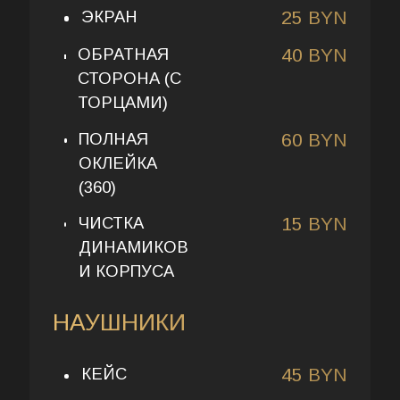
ЭКРАН
25 BYN
ОБРАТНАЯ
40 BYN
СТОРОНА (С
ТОРЦАМИ)
ПОЛНАЯ
60 BYN
ОКЛЕЙКА
(360)
ЧИСТКА
15 BYN
ДИНАМИКОВ
И КОРПУСА
НАУШНИКИ
КЕЙС
45 BYN