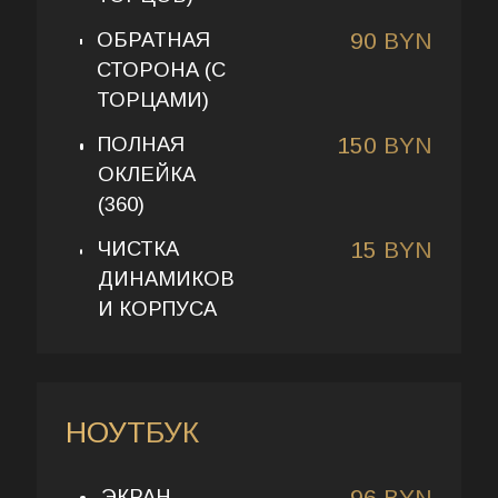
ОБРАТНАЯ
90 BYN
СТОРОНА (С
ТОРЦАМИ)
ПОЛНАЯ
150 BYN
ОКЛЕЙКА
(360)
ЧИСТКА
15 BYN
ДИНАМИКОВ
И КОРПУСА
НОУТБУК
ЭКРАН
96 BYN