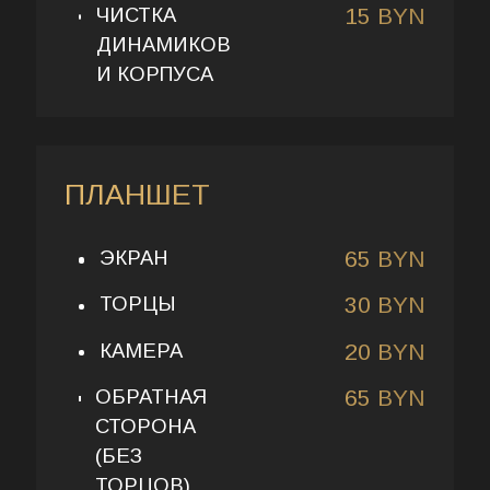
ЧИСТКА
15 BYN
ДИНАМИКОВ
И КОРПУСА
ПЛАНШЕТ
ЭКРАН
65 BYN
ТОРЦЫ
30 BYN
КАМЕРА
20 BYN
ОБРАТНАЯ
65 BYN
СТОРОНА
(БЕЗ
ТОРЦОВ)