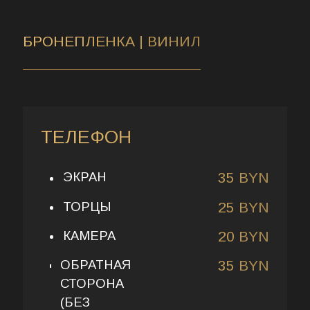
БРОНЕПЛЕНКА | ВИНИЛ
ТЕЛЕФОН
ЭКРАН
35 BYN
ТОРЦЫ
25 BYN
КАМЕРА
20 BYN
ОБРАТНАЯ
35 BYN
СТОРОНА
(БЕЗ